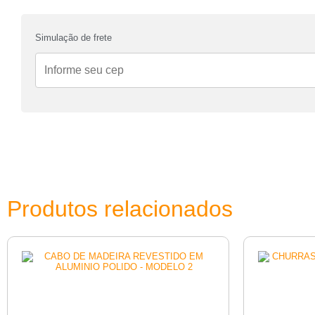
Simulação de frete
Produtos relacionados
CHURR
CABO DE MADEIRA REVESTIDO
EM ALUMINIO POLIDO – MODELO
2