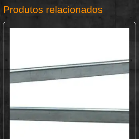
Produtos relacionados