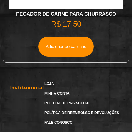
PEGADOR DE CARNE PARA CHURRASCO
R$
17,50
Adicionar ao carrinho
LOJA
Institucional
MINHA CONTA
POLÍTICA DE PRIVACIDADE
POLÍTICA DE REEMBOLSO E DEVOLUÇÕES
FALE CONOSCO